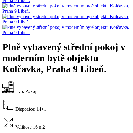
Plně vybavený střední pokoj v
moderním bytě objektu
Kolčavka, Praha 9 Libeň.
Typ:
Pokoj
Dispozice:
14+1
Velikost:
16 m2