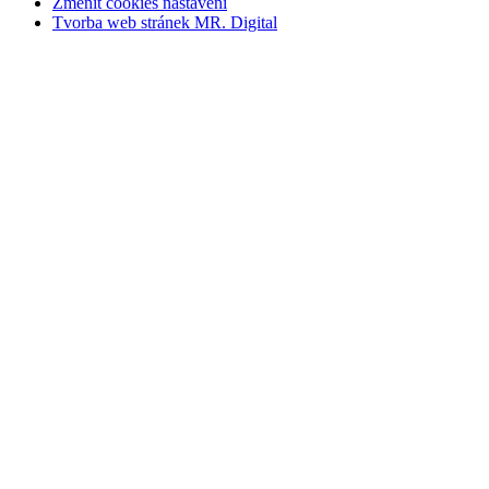
Změnit cookies nastavení
Tvorba web stránek MR. Digital