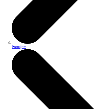
Pronájem