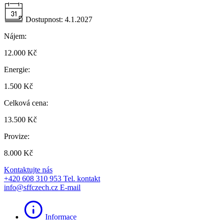
Dostupnost:
4.1.2027
Nájem:
12.000 Kč
Energie:
1.500 Kč
Celková cena:
13.500 Kč
Provize:
8.000 Kč
Kontaktujte nás
+420 608 310 953
Tel. kontakt
info@sffczech.cz
E-mail
Informace