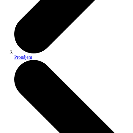
Pronájem