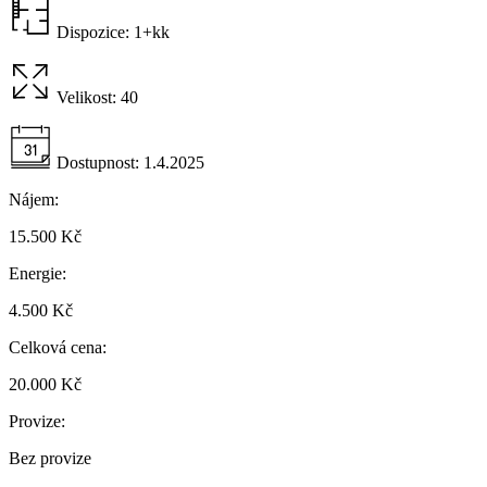
Dispozice:
1+kk
Velikost:
40
Dostupnost:
1.4.2025
Nájem:
15.500 Kč
Energie:
4.500 Kč
Celková cena:
20.000 Kč
Provize:
Bez provize