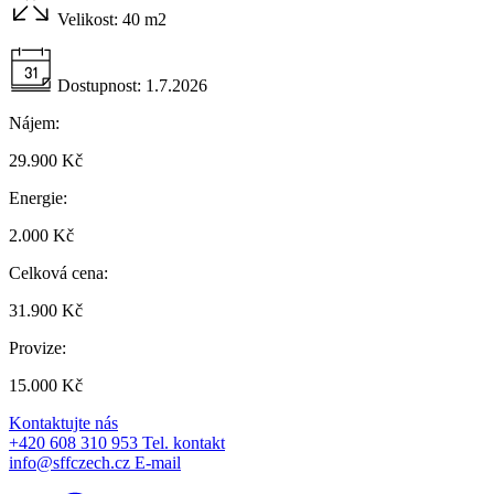
Velikost:
40 m2
Dostupnost:
1.7.2026
Nájem:
29.900 Kč
Energie:
2.000 Kč
Celková cena:
31.900 Kč
Provize:
15.000 Kč
Kontaktujte nás
+420 608 310 953
Tel. kontakt
info@sffczech.cz
E-mail