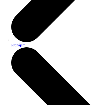
Pronájem