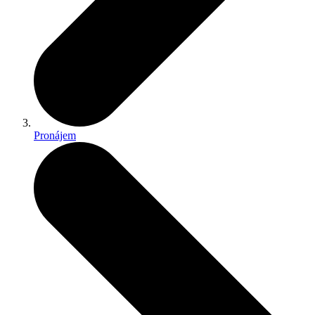
Pronájem