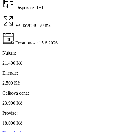
Dispozice:
1+1
Velikost:
40-50 m2
Dostupnost:
15.6.2026
Nájem:
21.400 Kč
Energie:
2.500 Kč
Celková cena:
23.900 Kč
Provize:
18.000 Kč