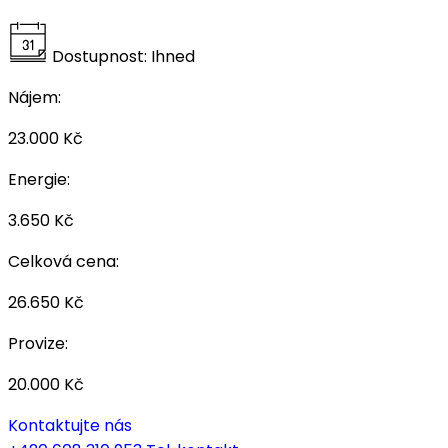
Dostupnost:
Ihned
Nájem:
23.000 Kč
Energie:
3.650 Kč
Celková cena:
26.650 Kč
Provize:
20.000 Kč
Kontaktujte nás