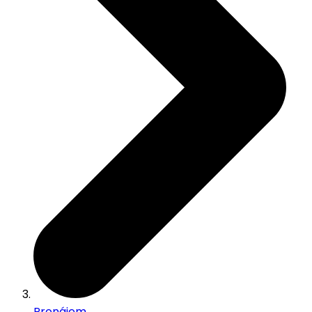
Pronájem