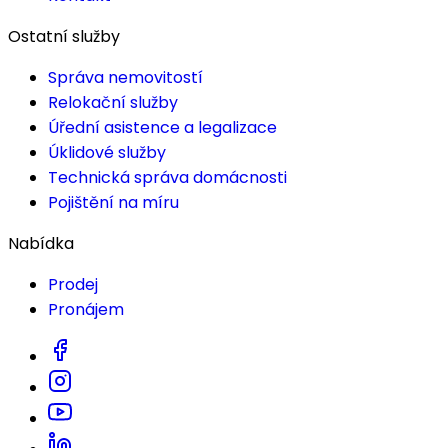
Ostatní služby
Správa nemovitostí
Relokační služby
Úřední asistence a legalizace
Úklidové služby
Technická správa domácnosti
Pojištění na míru
Nabídka
Prodej
Pronájem