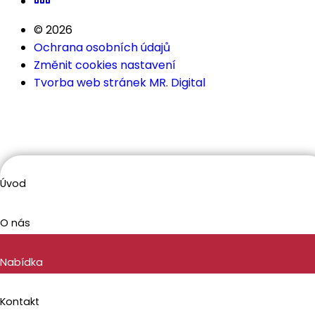
© 2026
Ochrana osobních údajů
Změnit cookies nastavení
Tvorba web stránek MR. Digital
Úvod
O nás
Nabídka
Kontakt