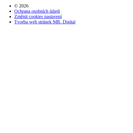
© 2026
Ochrana osobních údajů
Změnit cookies nastavení
Tvorba web stránek MR. Digital