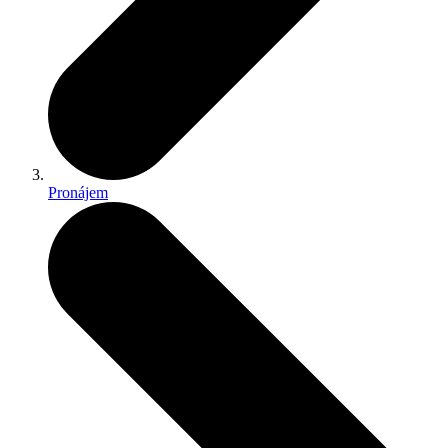
Pronájem