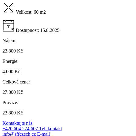
Velikost:
60 m2
Dostupnost:
15.8.2025
Nájem:
23.800 Kč
Energie:
4.000 Kč
Celková cena:
27.800 Kč
Provize:
23.800 Kč
Kontaktujte nás
+420 604 274 607
Tel. kontakt
info@sffczech.cz
E-mail