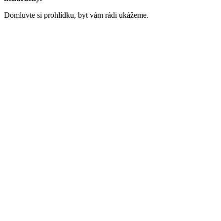
Domluvte si prohlídku, byt vám rádi ukážeme.