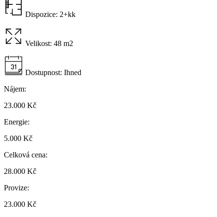
Dispozice:
2+kk
Velikost:
48 m2
Dostupnost:
Ihned
Nájem:
23.000 Kč
Energie:
5.000 Kč
Celková cena:
28.000 Kč
Provize:
23.000 Kč