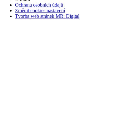
Ochrana osobních údajů
Změnit cookies nastavení
Tvorba web stránek MR. Digital