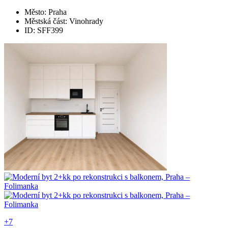
Město: Praha
Městská část: Vinohrady
ID: SFF399
+7