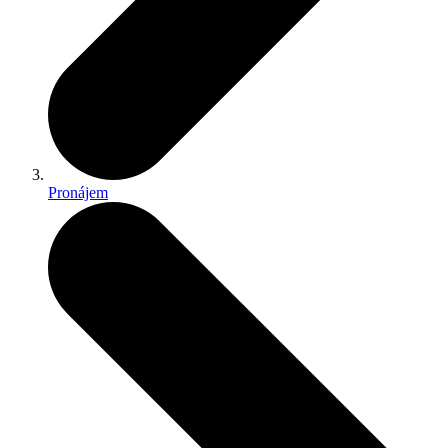
Pronájem