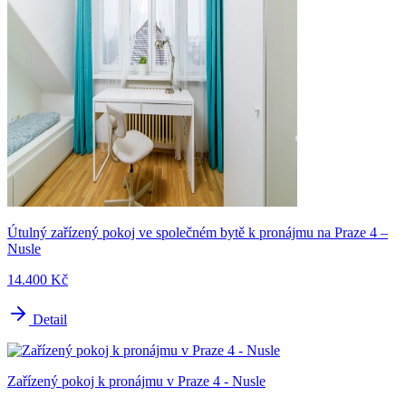
Útulný zařízený pokoj ve společném bytě k pronájmu na Praze 4 –
Nusle
14.400 Kč
Detail
Zařízený pokoj k pronájmu v Praze 4 - Nusle