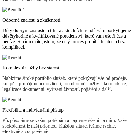
Odborné znalosti a zkušenosti
Díky dobrým znalostem trhu a aktuálních trendů vám poskytujeme
důvěryhodné a kvalifikované poradenství, které vám ušetří čas a
peníze. S námi máte jistotu, že celý proces probíhá hladce a bez
komplikací.
Komplexní služby bez starostí
Nabízíme široké portfolio služeb, které pokrývají vše od prodeje,
koupě a pronájmu nemovitostí, po odborné služby jako relokace,
legalizace dokumentů, vyřízení živností, pojištění a další.
Flexibilita a individuální přístup
Přizpůsobíme se vašim potřebám a najdeme řešení na míru. Vaše
spokojenost je naší prioritou. Každou situaci řešíme rychle,
efektivně a zodpovědně.