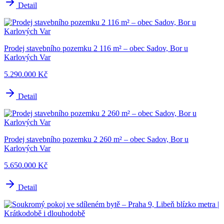
Detail
Prodej stavebního pozemku 2 116 m² – obec Sadov, Bor u
Karlových Var
5.290.000 Kč
Detail
Prodej stavebního pozemku 2 260 m² – obec Sadov, Bor u
Karlových Var
5.650.000 Kč
Detail