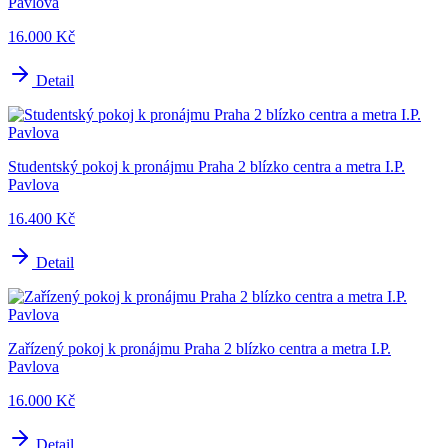
Pavlova
16.000 Kč
Detail
Studentský pokoj k pronájmu Praha 2 blízko centra a metra I.P.
Pavlova
16.400 Kč
Detail
Zařízený pokoj k pronájmu Praha 2 blízko centra a metra I.P.
Pavlova
16.000 Kč
Detail