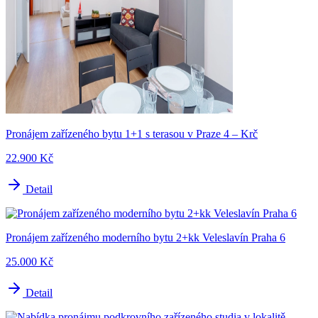
Pronájem zařízeného bytu 1+1 s terasou v Praze 4 – Krč
22.900 Kč
Detail
Pronájem zařízeného moderního bytu 2+kk Veleslavín Praha 6
25.000 Kč
Detail