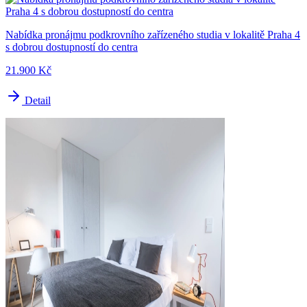
Nabídka pronájmu podkrovního zařízeného studia v lokalitě Praha 4
s dobrou dostupností do centra
21.900 Kč
Detail