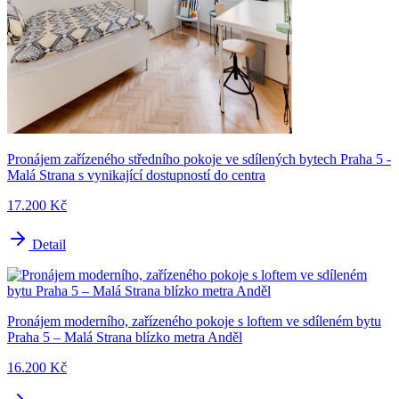
Pronájem zařízeného středního pokoje ve sdílených bytech Praha 5 -
Malá Strana s vynikající dostupností do centra
17.200 Kč
Detail
Pronájem moderního, zařízeného pokoje s loftem ve sdíleném bytu
Praha 5 – Malá Strana blízko metra Anděl
16.200 Kč