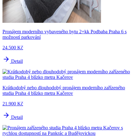
Pronájem moderního vybaveného bytu 2+kk Podbaba Praha 6 s
možností parkování
24.500 Kč
Detail
Krátkodobý nebo dlouhodobý pronájem moderního zařízeného
studia Praha 4 blízko metra Kačerov
21.900 Kč
Detail