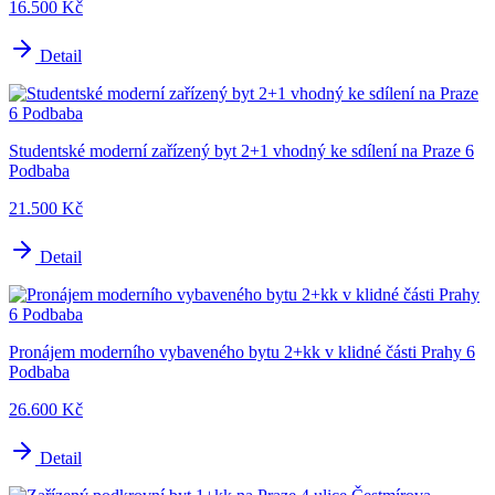
16.500 Kč
Detail
Studentské moderní zařízený byt 2+1 vhodný ke sdílení na Praze 6
Podbaba
21.500 Kč
Detail
Pronájem moderního vybaveného bytu 2+kk v klidné části Prahy 6
Podbaba
26.600 Kč
Detail