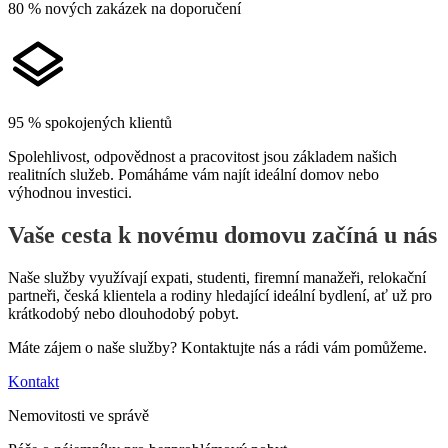
80 % nových zakázek na doporučení
95 % spokojených klientů
Spolehlivost, odpovědnost a pracovitost jsou základem našich
realitních služeb. Pomáháme vám najít ideální domov nebo
výhodnou investici.
Vaše cesta k novému domovu začíná u nás
Naše služby využívají expati, studenti, firemní manažeři, relokační
partneři, česká klientela a rodiny hledající ideální bydlení, ať už pro
krátkodobý nebo dlouhodobý pobyt.
Máte zájem o naše služby? Kontaktujte nás a rádi vám pomůžeme.
Kontakt
Nemovitosti ve správě