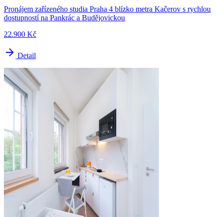
Pronájem zařízeného studia Praha 4 blízko metra Kačerov s rychlou
dostupností na Pankrác a Budějovickou
22.900 Kč
Detail