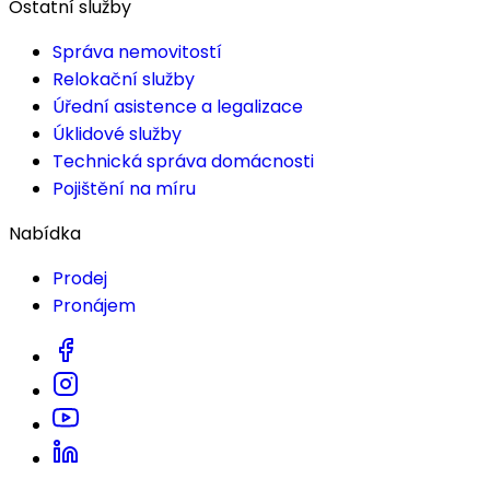
Ostatní služby
Správa nemovitostí
Relokační služby
Úřední asistence a legalizace
Úklidové služby
Technická správa domácnosti
Pojištění na míru
Nabídka
Prodej
Pronájem