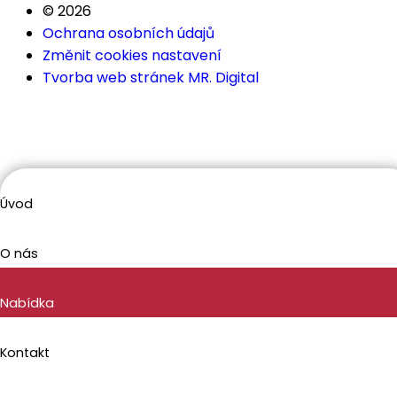
© 2026
Ochrana osobních údajů
Změnit cookies nastavení
Tvorba web stránek MR. Digital
Úvod
O nás
Nabídka
Kontakt