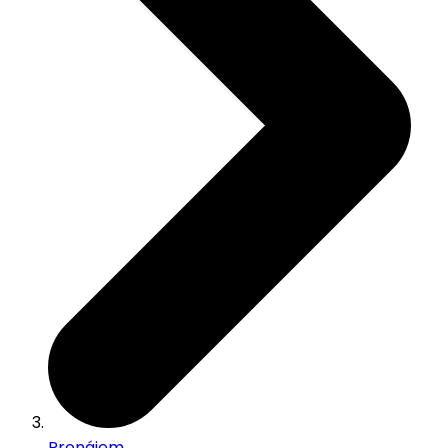
Pronájem