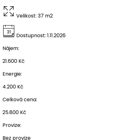
Velikost:
37 m2
Dostupnost:
1.11.2026
Nájem:
21.600 Kč
Energie:
4.200 Kč
Celková cena:
25.800 Kč
Provize:
Bez provize