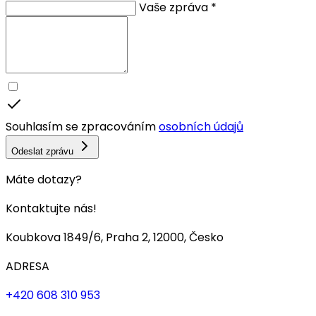
Vaše zpráva *
Souhlasím se zpracováním
osobních údajů
Odeslat zprávu
Máte dotazy?
Kontaktujte nás!
Koubkova 1849/6, Praha 2, 12000, Česko
ADRESA
+420 608 310 953