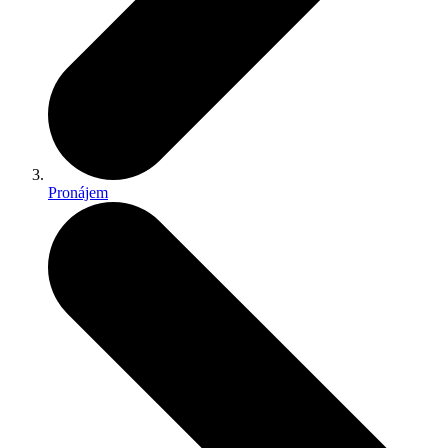
Pronájem